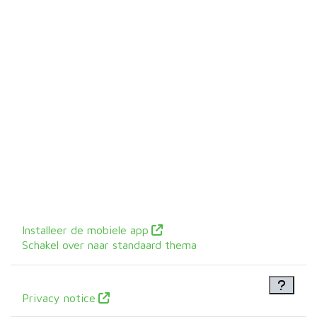
Installeer de mobiele app
Schakel over naar standaard thema
Privacy notice